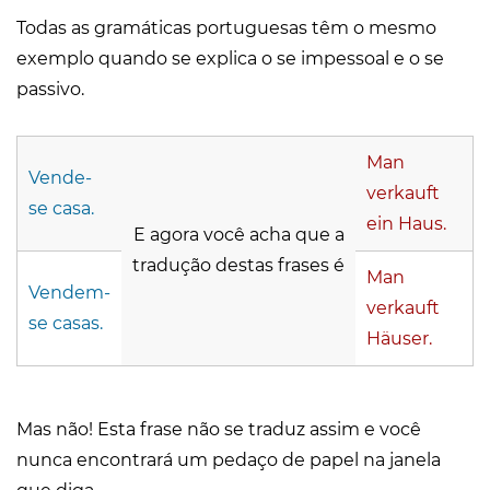
Todas as gramáticas portuguesas têm o mesmo
exemplo quando se explica o se impessoal e o se
passivo.
Man
Vende-
verkauft
se casa.
ein Haus.
E agora você acha que a
tradução destas frases é
Man
Vendem-
verkauft
se casas.
Häuser.
Mas não! Esta frase não se traduz assim e você
nunca encontrará um pedaço de papel na janela