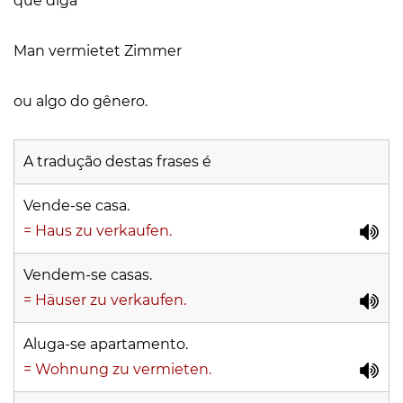
que diga
Man vermietet Zimmer
ou algo do gênero.
A tradução destas frases é
Vende-se casa.
= Haus zu verkaufen.
Vendem-se casas.
= Häuser zu verkaufen.
Aluga-se apartamento.
= Wohnung zu vermieten.