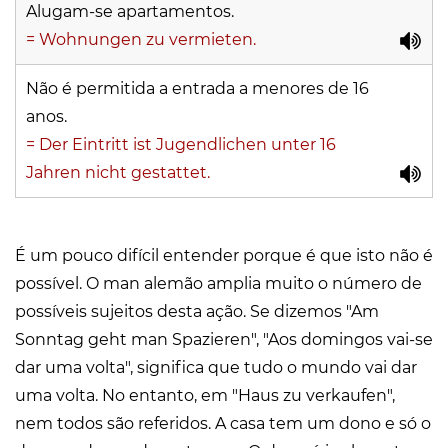
Alugam-se apartamentos.
= Wohnungen zu vermieten.
Não é permitida a entrada a menores de 16
anos.
= Der Eintritt ist Jugendlichen unter 16
Jahren nicht gestattet.
É um pouco difícil entender porque é que isto não é
possível. O man alemão amplia muito o número de
possíveis sujeitos desta ação. Se dizemos "Am
Sonntag geht man Spazieren", "Aos domingos vai-se
dar uma volta", significa que tudo o mundo vai dar
uma volta. No entanto, em "Haus zu verkaufen",
nem todos são referidos. A casa tem um dono e só o