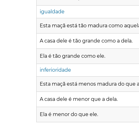
igualdade
Esta maçã está tão madura como aquel
A casa dele é tão grande como a dela.
Ela é tão grande como ele.
inferioridade
Esta maçã está menos madura do que a
A casa dele é menor que a dela.
Ela é menor do que ele.