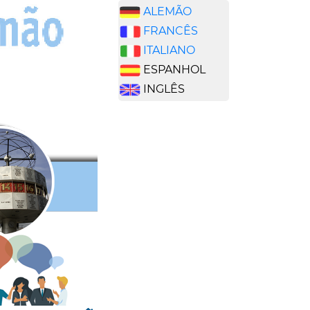
ALEMÃO
FRANCÊS
ITALIANO
ESPANHOL
INGLÊS