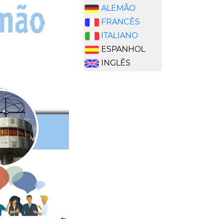
ALEMÃO
FRANCÊS
ITALIANO
ESPANHOL
INGLÊS