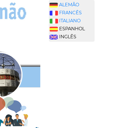
ALEMÃO
FRANCÊS
ITALIANO
ESPANHOL
INGLÊS