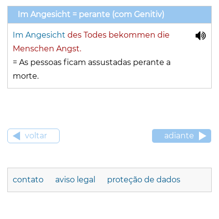
Im Angesicht = perante (com Genitiv)
Im Angesicht
des Todes bekommen die
Menschen Angst.
=
As pessoas ficam assustadas perante a
morte.
voltar
adiante
contato
aviso legal
proteção de dados