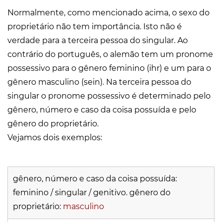
Normalmente, como mencionado acima, o sexo do
proprietário não tem importância. Isto não é
verdade para a terceira pessoa do singular. Ao
contrário do português, o alemão tem um pronome
possessivo para o gênero feminino (ihr) e um para o
gênero masculino (sein). Na terceira pessoa do
singular o pronome possessivo é determinado pelo
gênero, número e caso da coisa possuída e pelo
gênero do proprietário.
Vejamos dois exemplos:
gênero, número e caso da coisa possuída:
feminino / singular / genitivo. gênero do
proprietário:
masculino