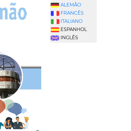
ALEMÃO
FRANCÊS
ITALIANO
ESPANHOL
INGLÊS